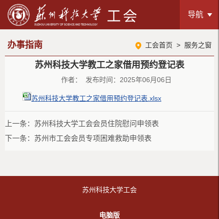
导航
办事指南
工会首页
>
服务之窗
苏州科技大学教工之家借用预约登记表
作者： 发布时间：2025年06月06日
苏州科技大学教工之家借用预约登记表.xlsx
上一条：
苏州科技大学工会会员住院慰问申领表
下一条：
苏州市工会会员专项困难救助申领表
苏州科技大学工会
电脑版